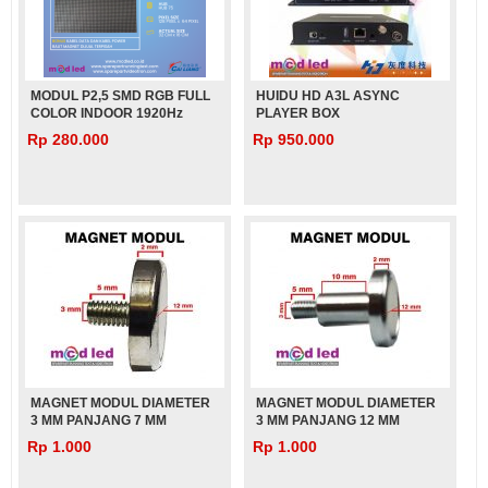
MODUL P2,5 SMD RGB FULL
HUIDU HD A3L ASYNC
COLOR INDOOR 1920Hz
PLAYER BOX
CAILIANG
Rp 280.000
Rp 950.000
MAGNET MODUL DIAMETER
MAGNET MODUL DIAMETER
3 MM PANJANG 7 MM
3 MM PANJANG 12 MM
(PENDEK)
(PANJANG)
Rp 1.000
Rp 1.000