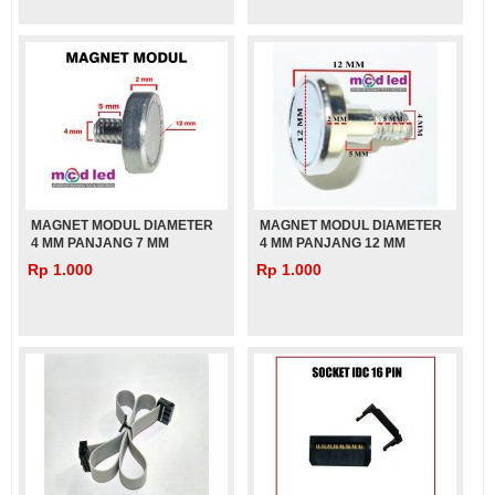
MAGNET MODUL DIAMETER
MAGNET MODUL DIAMETER
4 MM PANJANG 7 MM
4 MM PANJANG 12 MM
(PENDEK)
(PANJANG)
Rp 1.000
Rp 1.000