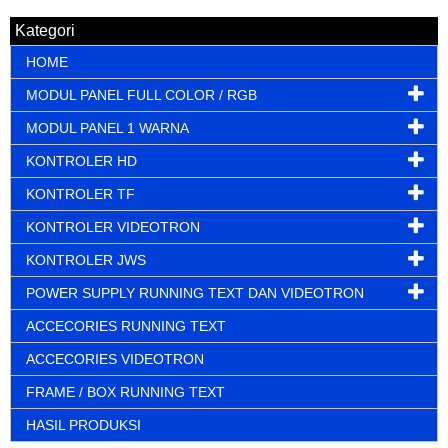
Kategori
HOME
MODUL PANEL FULL COLOR / RGB
MODUL PANEL 1 WARNA
KONTROLER HD
KONTROLER TF
KONTROLER VIDEOTRON
KONTROLER JWS
POWER SUPPLY RUNNING TEXT DAN VIDEOTRON
ACCECORIES RUNNING TEXT
ACCECORIES VIDEOTRON
FRAME / BOX RUNNING TEXT
HASIL PRODUKSI