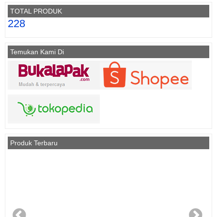
TOTAL PRODUK
228
Temukan Kami Di
Produk Terbaru