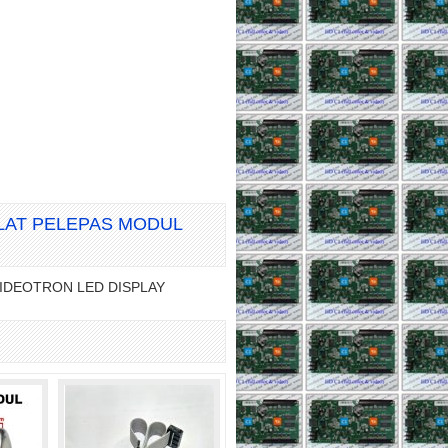
ALAT PELEPAS MODUL
IDEOTRON LED DISPLAY