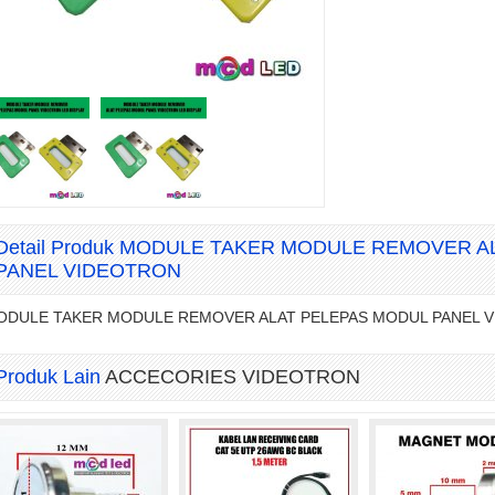
Detail Produk MODULE TAKER MODULE REMOVER 
PANEL VIDEOTRON
ODULE TAKER MODULE REMOVER ALAT PELEPAS MODUL PANEL V
Produk Lain
ACCECORIES VIDEOTRON