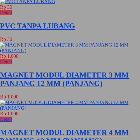
Rp 30
Detail
PVC TANPA LUBANG
Rp 30
Rp 1.000
Detail
MAGNET MODUL DIAMETER 3 MM
PANJANG 12 MM (PANJANG)
Rp 1.000
Rp 1.000
Detail
MAGNET MODUL DIAMETER 4 MM