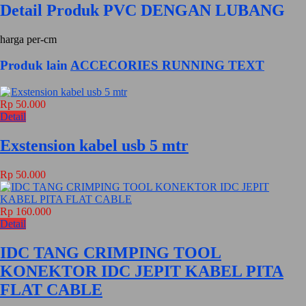
Detail Produk PVC DENGAN LUBANG
harga per-cm
Produk lain
ACCECORIES RUNNING TEXT
Rp 50.000
Detail
Exstension kabel usb 5 mtr
Rp 50.000
Rp 160.000
Detail
IDC TANG CRIMPING TOOL
KONEKTOR IDC JEPIT KABEL PITA
FLAT CABLE