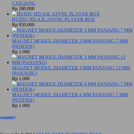
CAILIANG
Rp 280.000
HUIDU HD A3L ASYNC PLAYER BOX
Rp 950.000
MAGNET MODUL DIAMETER 3 MM PANJANG 7 MM
(PENDEK)
Rp 1.000
MAGNET MODUL DIAMETER 3 MM PANJANG 12 MM
(PANJANG)
Rp 1.000
MAGNET MODUL DIAMETER 4 MM PANJANG 7 MM
(PENDEK)
Rp 1.000
counter