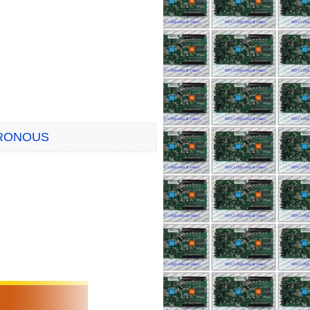
HRONOUS